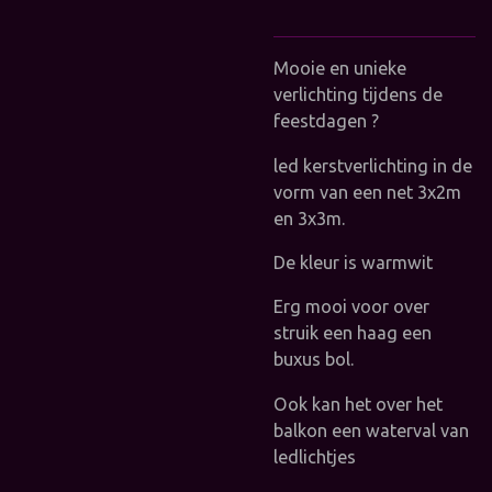
Mooie en unieke
verlichting tijdens de
feestdagen ?
led kerstverlichting in de
vorm van een net 3x2m
en 3x3m.
De kleur is warmwit
Erg mooi voor over
struik een haag een
buxus bol.
Ook kan het over het
balkon een waterval van
ledlichtjes