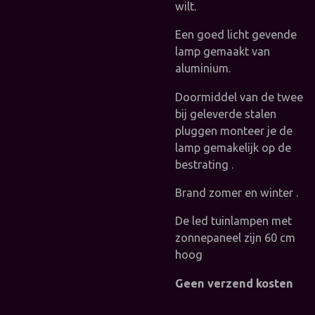
wilt.
Een goed licht gevende
lamp gemaakt van
aluminium.
Doormiddel van de twee
bij geleverde stalen
pluggen monteer je de
lamp gemakelijk op de
bestrating .
Brand zomer en winter .
De led tuinlampen met
zonnepaneel zijn 60 cm
hoog
Geen verzend kosten