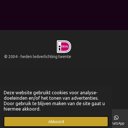
© 2004 - heden ledverlichting twente
Deze website gebruikt cookies voor analyse-
doeleinden en/of het tonen van advertenties.
Door gebruik te blijven maken van de site gaat u
hiermee akkoord.
Akkoord
E-mailadres
Telefoonnummer
WhatsApp